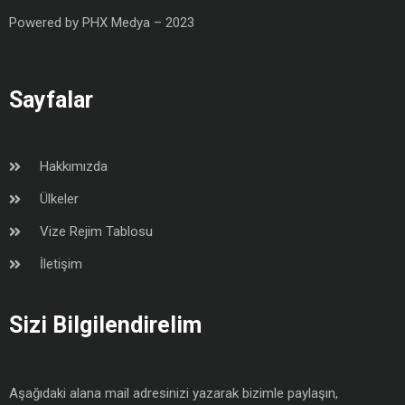
Powered by
PHX Medya
– 2023
Sayfalar
Hakkımızda
Ülkeler
Vize Rejim Tablosu
İletişim
Sizi Bilgilendirelim
Aşağıdaki alana mail adresinizi yazarak bizimle paylaşın,