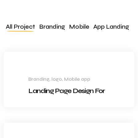
All Project
Branding
Mobile
App Landing
Branding, logo, Mobile app
Landing Page Design For