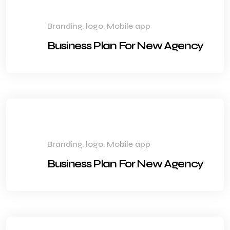
Branding, logo, Mobile app
Business Plan For New Agency
Branding, logo, Mobile app
Business Plan For New Agency