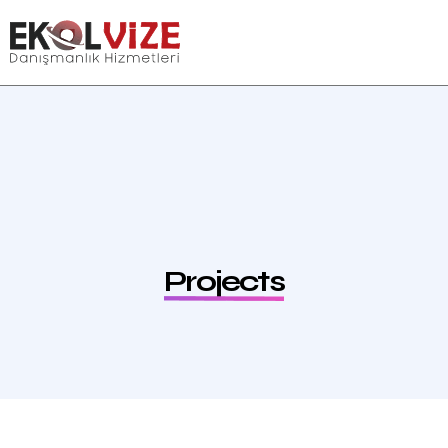
Projects