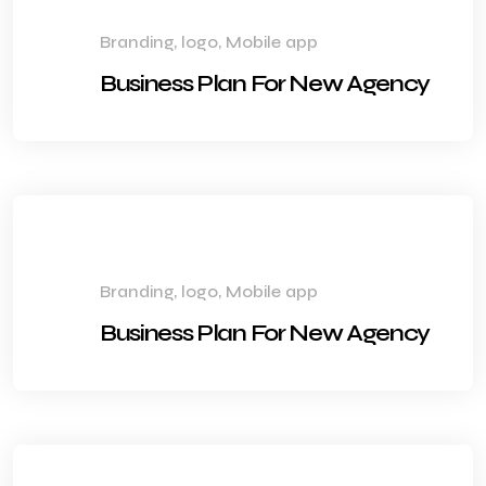
Branding, logo, Mobile app
Business Plan For New Agency
Branding, logo, Mobile app
Business Plan For New Agency