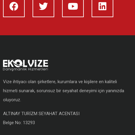
Vize ihtiyacı olan şirketlere, kurumlara ve kişilere en kaliteli
hizmeti sunarak, sorunsuz bir seyahat deneyimi için yanınızda
oluyoruz.
ALTINAY TURİZM SEYAHAT ACENTASI
Belge No: 13293